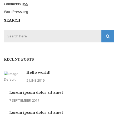
Comments
RSS
WordPress.org
SEARCH
RECENT POSTS
Hello world!
2 JUNE 2019
Lorem ipsum dolor sit amet
7 SEPTEMBER 2017
Lorem ipsum dolor sit amet