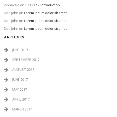
Jobnavajo
on
1.1 PHP – Introduction
Doe John
on
Lorem ipsum dolor sit amet
Doe John
on
Lorem ipsum dolor sit amet
Doe John
on
Lorem ipsum dolor sit amet
ARCHIVES
JUNE 2019
SEPTEMBER 2017
AUGUST 2017
JUNE 2017
MAY 2017
APRIL 2017
MARCH 2017