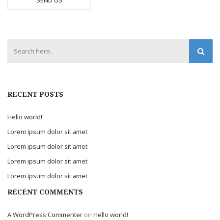
RECENT POSTS
Hello world!
Lorem ipsum dolor sit amet
Lorem ipsum dolor sit amet
Lorem ipsum dolor sit amet
Lorem ipsum dolor sit amet
RECENT COMMENTS
A WordPress Commenter
on
Hello world!