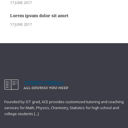
17 JUNE 2017
Lorem ipsum dolor sit amet
17 JUNE 2017
Founded by IIT grad, ACE provides customized tutoring and coaching
services for Math, Physics, Chemistry, Statistics for high school and
college students [...]