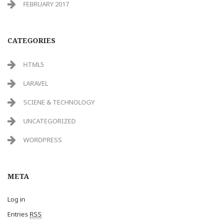
FEBRUARY 2017
CATEGORIES
HTML5
LARAVEL
SCIENE & TECHNOLOGY
UNCATEGORIZED
WORDPRESS
META
Log in
Entries
RSS