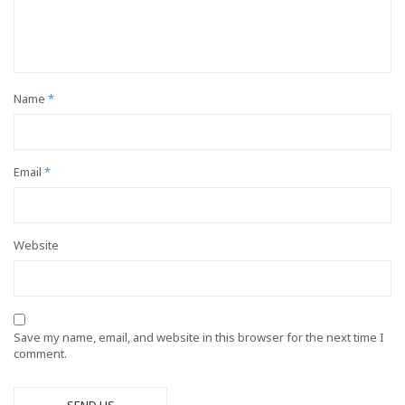
Name
*
Email
*
Website
Save my name, email, and website in this browser for the next time I
comment.